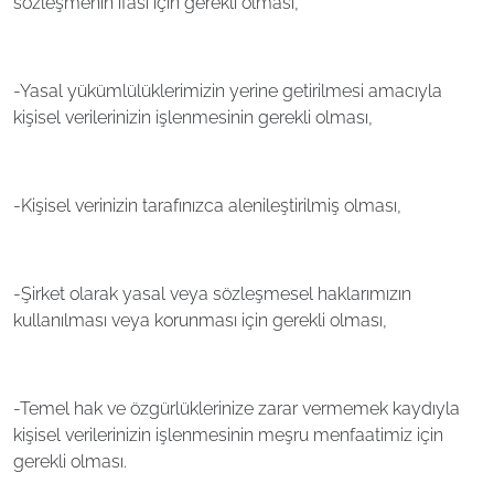
sözleşmenin ifası için gerekli olması,
-Yasal yükümlülüklerimizin yerine getirilmesi amacıyla
kişisel verilerinizin işlenmesinin gerekli olması,
-Kişisel verinizin tarafınızca alenileştirilmiş olması,
-Şirket olarak yasal veya sözleşmesel haklarımızın
kullanılması veya korunması için gerekli olması,
-Temel hak ve özgürlüklerinize zarar vermemek kaydıyla
kişisel verilerinizin işlenmesinin meşru menfaatimiz için
gerekli olması.