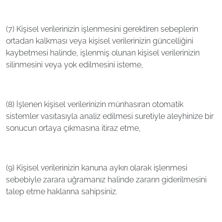
(7) Kişisel verilerinizin işlenmesini gerektiren sebeplerin
ortadan kalkması veya kişisel verilerinizin güncelliğini
kaybetmesi halinde, işlenmiş olunan kişisel verilerinizin
silinmesini veya yok edilmesini isteme,
(8) İşlenen kişisel verilerinizin münhasıran otomatik
sistemler vasıtasıyla analiz edilmesi suretiyle aleyhinize bir
sonucun ortaya çıkmasına itiraz etme,
(9) Kişisel verilerinizin kanuna aykırı olarak işlenmesi
sebebiyle zarara uğramanız halinde zararın giderilmesini
talep etme haklarına sahipsiniz.