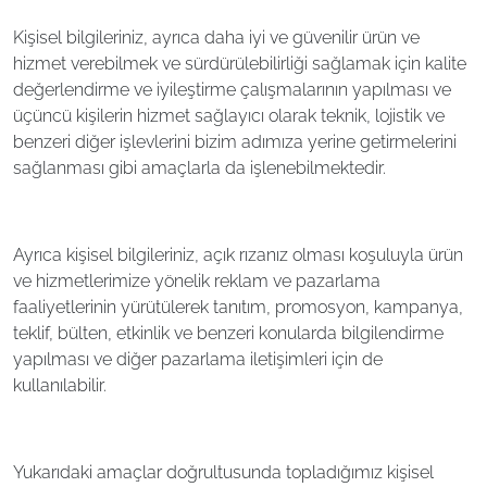
Kişisel bilgileriniz, ayrıca daha iyi ve güvenilir ürün ve
hizmet verebilmek ve sürdürülebilirliği sağlamak için kalite
değerlendirme ve iyileştirme çalışmalarının yapılması ve
üçüncü kişilerin hizmet sağlayıcı olarak teknik, lojistik ve
benzeri diğer işlevlerini bizim adımıza yerine getirmelerini
sağlanması gibi amaçlarla da işlenebilmektedir.
Ayrıca kişisel bilgileriniz, açık rızanız olması koşuluyla ürün
ve hizmetlerimize yönelik reklam ve pazarlama
faaliyetlerinin yürütülerek tanıtım, promosyon, kampanya,
teklif, bülten, etkinlik ve benzeri konularda bilgilendirme
yapılması ve diğer pazarlama iletişimleri için de
kullanılabilir.
Yukarıdaki amaçlar doğrultusunda topladığımız kişisel