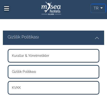
TR
Gizlilik Politikası
Kurallar & Yönetmelikler
Gizlilik Politikası
KVKK