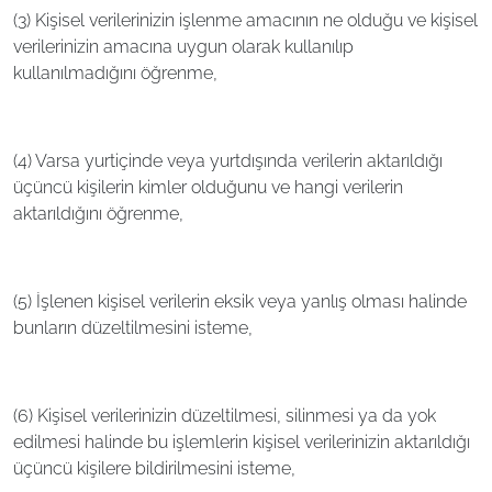
(3) Kişisel verilerinizin işlenme amacının ne olduğu ve kişisel
verilerinizin amacına uygun olarak kullanılıp
kullanılmadığını öğrenme,
(4) Varsa yurtiçinde veya yurtdışında verilerin aktarıldığı
üçüncü kişilerin kimler olduğunu ve hangi verilerin
aktarıldığını öğrenme,
(5) İşlenen kişisel verilerin eksik veya yanlış olması halinde
bunların düzeltilmesini isteme,
(6) Kişisel verilerinizin düzeltilmesi, silinmesi ya da yok
edilmesi halinde bu işlemlerin kişisel verilerinizin aktarıldığı
üçüncü kişilere bildirilmesini isteme,