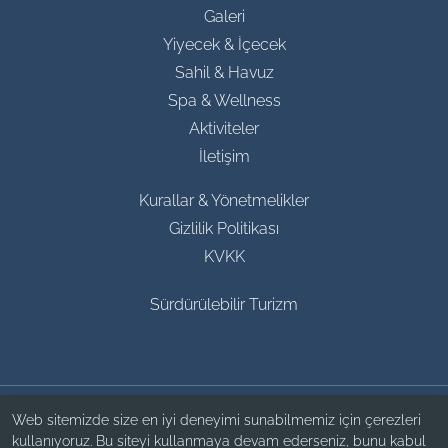
Galeri
Yiyecek & İçecek
Sahil & Havuz
Spa & Wellness
Aktiviteler
İletişim
Kurallar & Yönetmelikler
Gizlilik Politikası
KVKK
Sürdürülebilir Turizm
Web sitemizde size en iyi deneyimi sunabilmemiz için çerezleri
kullanıyoruz. Bu siteyi kullanmaya devam ederseniz, bunu kabul